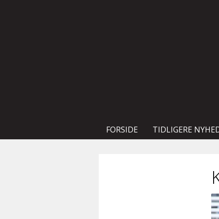
FORSIDE
TIDLIGERE NYHE