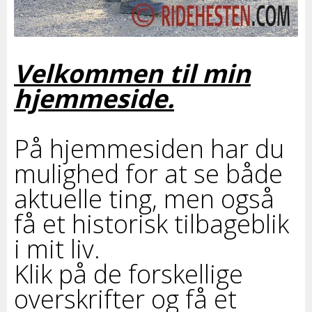
Velkommen til min
hjemmeside.
På hjemmesiden har du
mulighed for at se både
aktuelle ting, men også
få et historisk tilbageblik
i mit liv.
Klik på de forskellige
overskrifter og få et