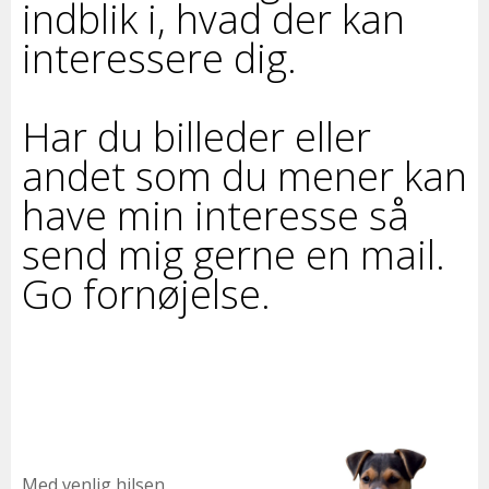
indblik i, hvad der kan
interessere dig.
Har du billeder eller
andet som du mener kan
have min interesse så
send mig gerne en mail.
Go fornøjelse.
Med venlig hilsen