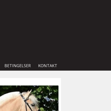
BETINGELSER
KONTAKT